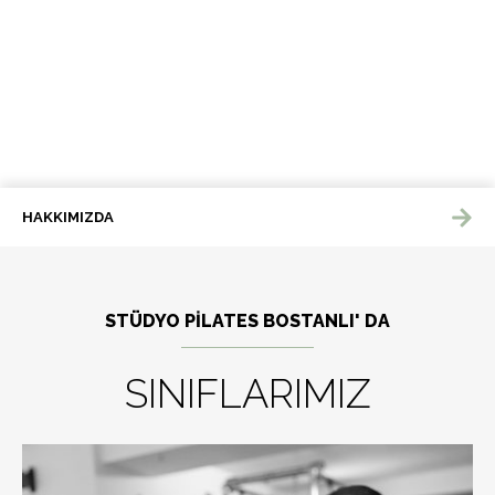
HAKKIMIZDA
STÜDYO PİLATES BOSTANLI' DA
SINIFLARIMIZ