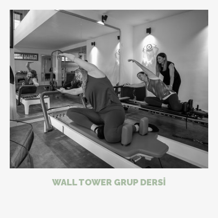
WALL TOWER GRUP DERSI